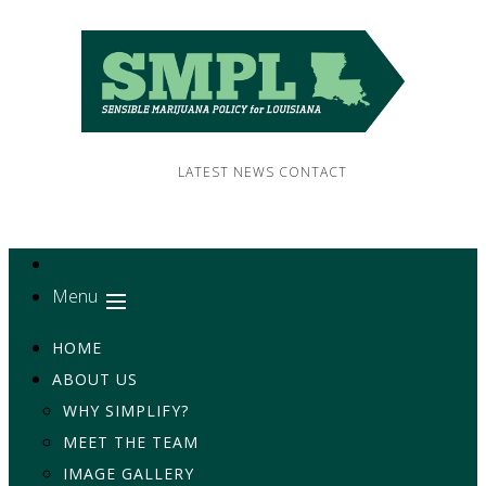
LATEST NEWS
CONTACT
Menu
HOME
ABOUT US
WHY SIMPLIFY?
MEET THE TEAM
IMAGE GALLERY